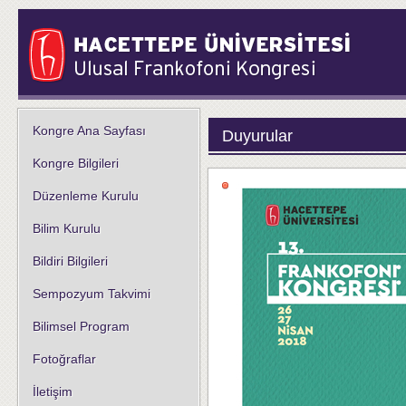
Kongre Ana Sayfası
Duyurular
Kongre Bilgileri
Düzenleme Kurulu
Bilim Kurulu
Bildiri Bilgileri
Sempozyum Takvimi
Bilimsel Program
Fotoğraflar
İletişim